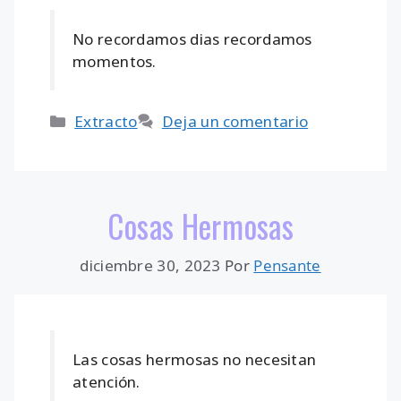
No recordamos dias recordamos
momentos.
Categorías
Extracto
Deja un comentario
Cosas Hermosas
diciembre 30, 2023
Por
Pensante
Las cosas hermosas no necesitan
atención.