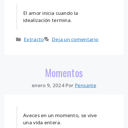
El amor inicia cuando la
idealización termina.
Categorías
Extracto
Deja un comentario
Momentos
enero 9, 2024
Por
Pensante
Aveces en un momento, se vive
una vida entera.