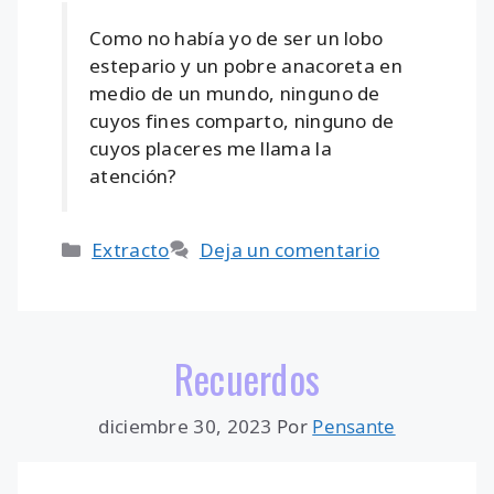
Como no había yo de ser un lobo
estepario y un pobre anacoreta en
medio de un mundo, ninguno de
cuyos fines comparto, ninguno de
cuyos placeres me llama la
atención?
Categorías
Extracto
Deja un comentario
Recuerdos
diciembre 30, 2023
Por
Pensante