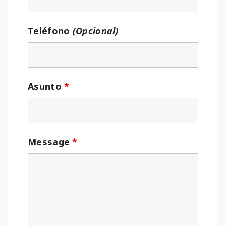
Teléfono
(Opcional)
Asunto
*
Message
*